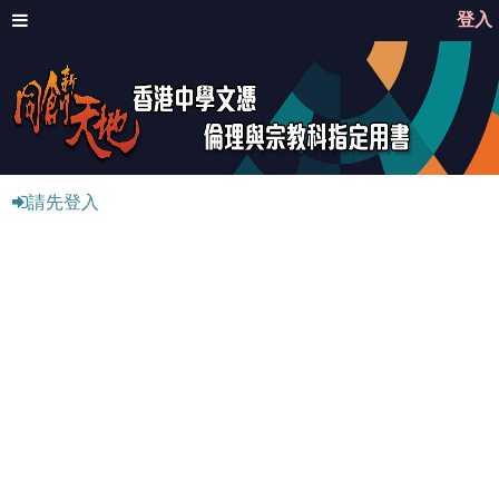
登入
請先登入